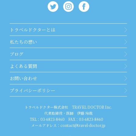
トラベルドクターとは
私たちの想い
ブログ
よくある質問
お問い合わせ
プライバシーポリシー
トラベルドクター株式会社 TRAVEL DOCTOR Inc.
代表取締役・医師 伊藤 玲哉
TEL：
03-6823-8460
FAX：
03-6823-8460
メールアドレス：
contact@travel-doctor.jp