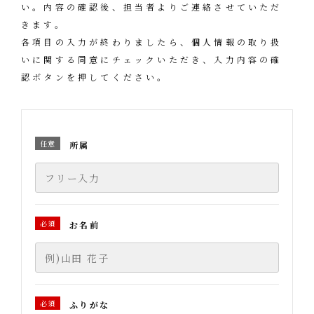
い。内容の確認後、担当者よりご連絡させていただ
きます。
各項目の入力が終わりましたら、個人情報の取り扱
いに関する同意にチェックいただき、
入力内容の確
認ボタンを押してください。
任意
所属
必須
お名前
必須
ふりがな