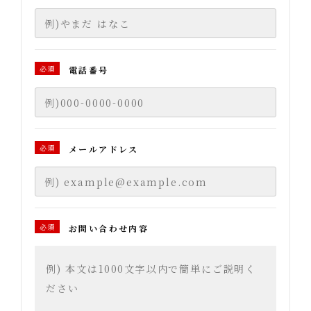
必須
電話番号
必須
メールアドレス
必須
お問い合わせ内容