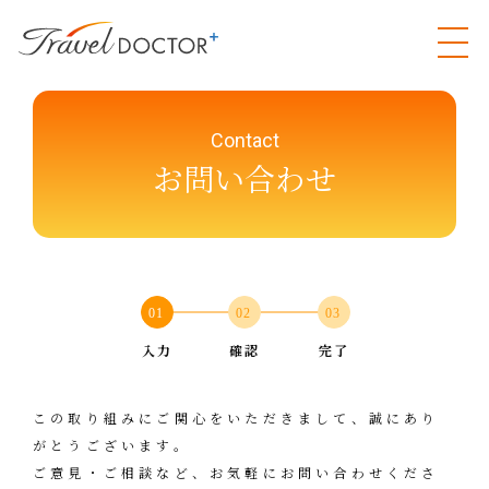
Contact
お問い合わせ
01
02
03
入力
確認
完了
この取り組みにご関心をいただきまして、誠にあり
がとうございます。
ご意見・ご相談など、お気軽にお問い合わせくださ