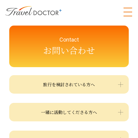
Contact
お問い合わせ
旅行を検討されている方へ
一緒に活動してくださる方へ