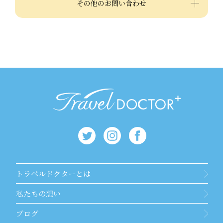
その他のお問い合わせ
トラベルドクターとは
私たちの想い
ブログ