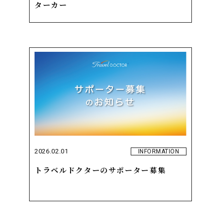
ターカー
2026.02.01
INFORMATION
トラベルドクターのサポーター募集