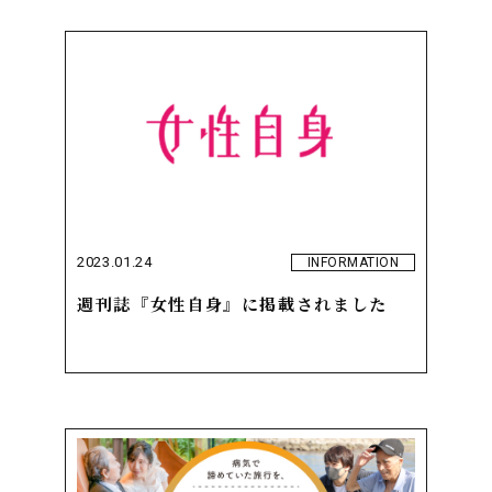
2023.01.24
INFORMATION
週刊誌『女性自身』に掲載されました