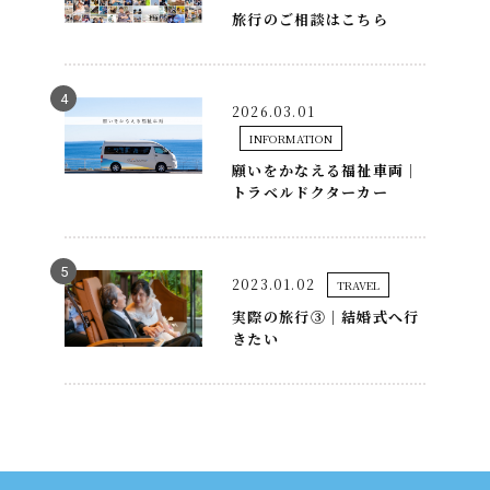
旅行のご相談はこちら
2026.03.01
INFORMATION
願いをかなえる福祉車両｜
トラベルドクターカー
2023.01.02
TRAVEL
実際の旅行③｜結婚式へ行
きたい