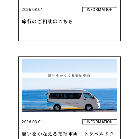
2026.03.01
INFORMATION
旅行のご相談はこちら
2026.03.01
INFORMATION
願いをかなえる福祉車両｜トラベルドク