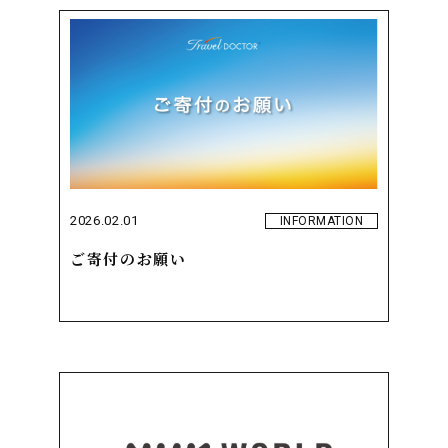
2026.02.01
INFORMATION
ご寄付のお願い