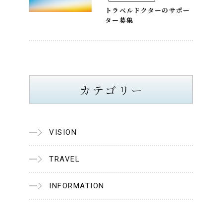
トラベルドクターのサポー
ター募集
カテゴリー
VISION
TRAVEL
INFORMATION