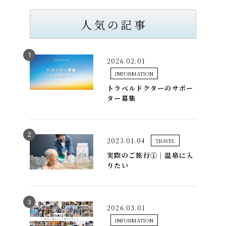
人気の記事
2026.02.01
INFORMATION
トラベルドクターのサポー
ター募集
2023.01.04
TRAVEL
実際のご旅行①｜温泉に入
りたい
2026.03.01
INFORMATION