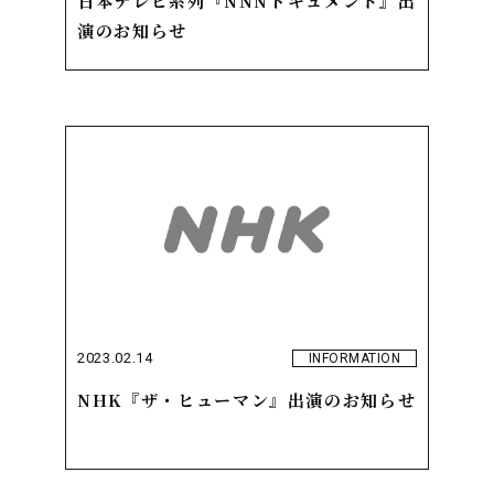
日本テレビ系列『NNNドキュメント』出
演のお知らせ
2023.02.14
INFORMATION
NHK『ザ・ヒューマン』出演のお知らせ