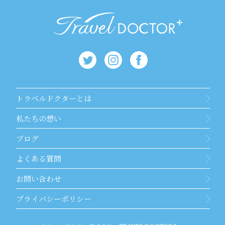
トラベルドクターとは
私たちの想い
ブログ
よくある質問
お問い合わせ
プライバシーポリシー