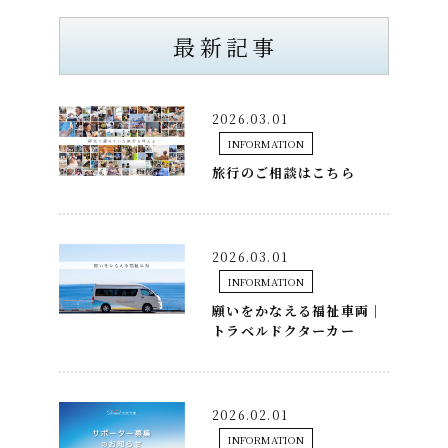
最新記事
2026.03.01
INFORMATION
旅行のご相談はこちら
2026.03.01
INFORMATION
願いをかなえる福祉車両｜
トラベルドクターカー
2026.02.01
INFORMATION