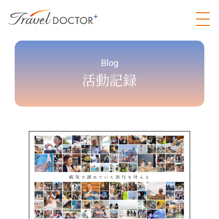
Blog
活動記録