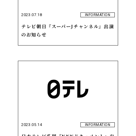
2023.07.18
INFORMATION
テレビ朝日『スーパーJチャンネル』出演
のお知らせ
2023.05.14
INFORMATION